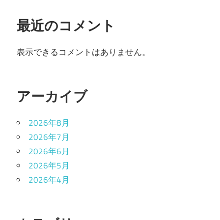
最近のコメント
表示できるコメントはありません。
アーカイブ
2026年8月
2026年7月
2026年6月
2026年5月
2026年4月