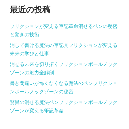
シ
最近の投稿
ョ
ン
フリクションが変える筆記革命消せるペンの秘密
と驚きの技術
消して書ける魔法の筆記具フリクションが変える
未来の学びと仕事
消せる未来を切り拓くフリクションボールノック
ゾーンの魅力全解剖
書き間違いが怖くなくなる魔法のペンフリクショ
ンボールノックゾーンの秘密
驚異の消せる魔法ペンフリクションボールノック
ゾーンが変える筆記革命