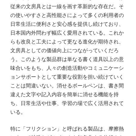
従来の文房具とは一線を画す革新的な存在だ。そ
の使いやすさと高性能さによって多くの利用者の
日常生活に便利さと安心感を提供し続けており、
日本国内外問わず幅広く愛用されている。これか
らも改良と工夫によって更なる進化が期待され、
文房具としての価値向上につながっていくだろ
う。このような製品群は単なる書く道具以上の意
味合いをもち、人々の創造活動やコミュニケーシ
ョンサポートとして重要な役割を担い続けていく
ことは間違いない。消せるボールペンは、書き間
違えた文字や記入内容を簡単に消せる機能を持
ち、日常生活や仕事、学習の場で広く活用されて
いる。
特に「フリクション」と呼ばれる製品は、摩擦熱