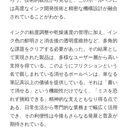
は高度なインク開発技術と精密な機構設計が融合
されていることがわかる。
インクの粘度調整や乾燥速度の管理に加え、イン
ク色の鮮明さと消去後の透明度維持など、多角的
な課題をクリアする必要があった。その結果とし
て実現された製品は、多様なユーザー層から高い
支持を得ている。このようにフリクションという
名で親しまれている消せるボールペンは、単なる
筆記具以上の価値を提供している。それは「書い
て消せる」という機能性だけでなく、「ミスを恐
れず挑戦できる」精神的な支えともなり得る点で
ある。日常生活から専門的な業務まで幅広く活用
でき、その利便性は今後もさらなる発展と普及が
期待されている。