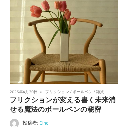
2026年4月30日
フリクション
/
ボールペン
/
雑貨
フリクションが変える書く未来消
せる魔法のボールペンの秘密
投稿者:
Gino