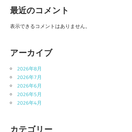
最近のコメント
表示できるコメントはありません。
アーカイブ
2026年8月
2026年7月
2026年6月
2026年5月
2026年4月
カテゴリー