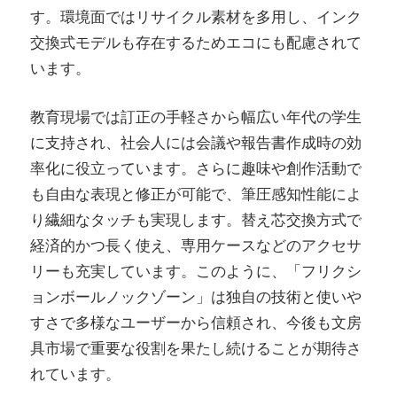
す。環境面ではリサイクル素材を多用し、インク
交換式モデルも存在するためエコにも配慮されて
います。
教育現場では訂正の手軽さから幅広い年代の学生
に支持され、社会人には会議や報告書作成時の効
率化に役立っています。さらに趣味や創作活動で
も自由な表現と修正が可能で、筆圧感知性能によ
り繊細なタッチも実現します。替え芯交換方式で
経済的かつ長く使え、専用ケースなどのアクセサ
リーも充実しています。このように、「フリクシ
ョンボールノックゾーン」は独自の技術と使いや
すさで多様なユーザーから信頼され、今後も文房
具市場で重要な役割を果たし続けることが期待さ
れています。