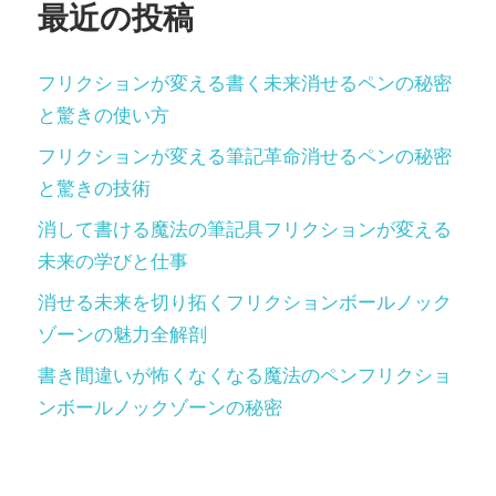
最近の投稿
フリクションが変える書く未来消せるペンの秘密
と驚きの使い方
フリクションが変える筆記革命消せるペンの秘密
と驚きの技術
消して書ける魔法の筆記具フリクションが変える
未来の学びと仕事
消せる未来を切り拓くフリクションボールノック
ゾーンの魅力全解剖
書き間違いが怖くなくなる魔法のペンフリクショ
ンボールノックゾーンの秘密