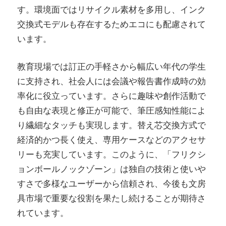
す。環境面ではリサイクル素材を多用し、インク
交換式モデルも存在するためエコにも配慮されて
います。
教育現場では訂正の手軽さから幅広い年代の学生
に支持され、社会人には会議や報告書作成時の効
率化に役立っています。さらに趣味や創作活動で
も自由な表現と修正が可能で、筆圧感知性能によ
り繊細なタッチも実現します。替え芯交換方式で
経済的かつ長く使え、専用ケースなどのアクセサ
リーも充実しています。このように、「フリクシ
ョンボールノックゾーン」は独自の技術と使いや
すさで多様なユーザーから信頼され、今後も文房
具市場で重要な役割を果たし続けることが期待さ
れています。