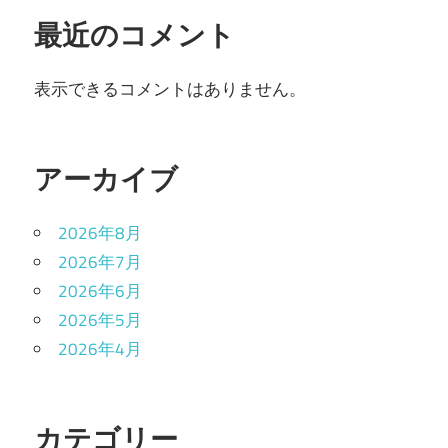
最近のコメント
表示できるコメントはありません。
アーカイブ
2026年8月
2026年7月
2026年6月
2026年5月
2026年4月
カテゴリー