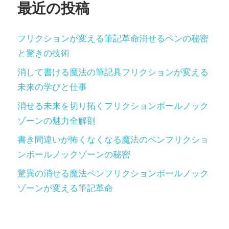
最近の投稿
フリクションが変える筆記革命消せるペンの秘密
と驚きの技術
消して書ける魔法の筆記具フリクションが変える
未来の学びと仕事
消せる未来を切り拓くフリクションボールノック
ゾーンの魅力全解剖
書き間違いが怖くなくなる魔法のペンフリクショ
ンボールノックゾーンの秘密
驚異の消せる魔法ペンフリクションボールノック
ゾーンが変える筆記革命