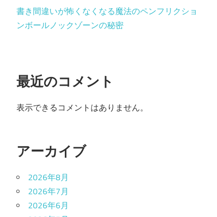
書き間違いが怖くなくなる魔法のペンフリクショ
ンボールノックゾーンの秘密
最近のコメント
表示できるコメントはありません。
アーカイブ
2026年8月
2026年7月
2026年6月