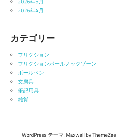
2026年5月
2026年4月
カテゴリー
フリクション
フリクションボールノックゾーン
ボールペン
文房具
筆記用具
雑貨
WordPress テーマ: Maxwell by ThemeZee