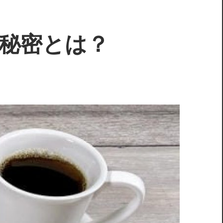
秘密とは？