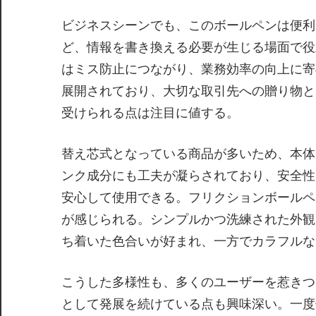
ビジネスシーンでも、このボールペンは便利
ど、情報を書き換える必要が生じる場面で役
はミス防止につながり、業務効率の向上に寄
展開されており、大切な取引先への贈り物と
受けられる点は注目に値する。
替え芯式となっている商品が多いため、本体
ンク成分にも工夫が凝らされており、安全性
安心して使用できる。フリクションボールペ
が感じられる。シンプルかつ洗練された外観
ち着いた色合いが好まれ、一方でカラフルな
こうした多様性も、多くのユーザーを惹きつ
として発展を続けている点も興味深い。一度