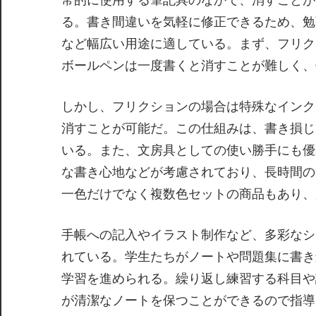
る。書き間違いを気軽に修正できるため、勉
など幅広い用途に適している。まず、フリク
ボールペンは一度書くと消すことが難しく、
しかし、フリクションの場合は特殊なインク
消すことが可能だ。この仕組みは、書き損じ
いる。また、文房具としての使い勝手にも優
な書き心地などが考慮されており、長時間の
一色だけでなく複数色セットの商品もあり、
手帳への記入やイラスト制作など、多彩なシ
れている。学生たちがノートや問題集に書き
学習を進められる。繰り返し練習する科目や
が清潔なノートを保つことができるので指導