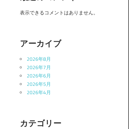
表示できるコメントはありません。
アーカイブ
2026年8月
2026年7月
2026年6月
2026年5月
2026年4月
カテゴリー