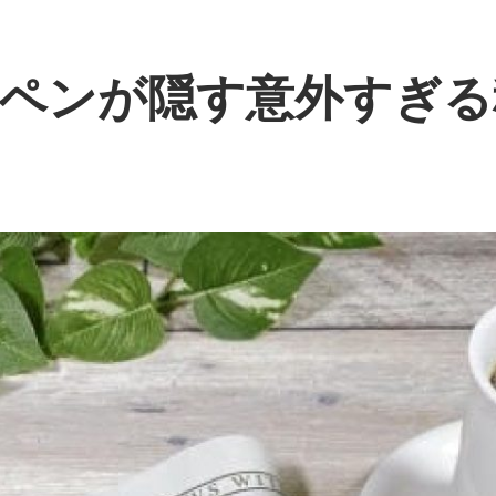
ペンが隠す意外すぎる