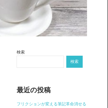
検索
検索
最近の投稿
フリクションが変える筆記革命消せる