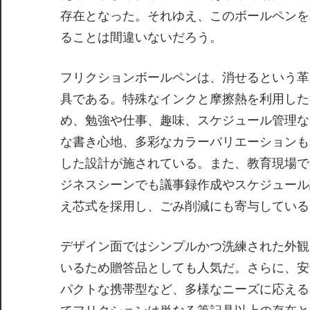
存在となった。それゆえ、このボールペンを
ることは間違いないだろう。
フリクションボールペンは、消せるという革
具である。特殊なインクと摩擦熱を利用した
め、勉強や仕事、趣味、スケジュール管理な
な書き心地、多彩なカラーバリエーションも
した設計が施されている。また、教育現場で
ジネスシーンでも議事録作成やスケジュール
え芯式を採用し、ごみ削減にも寄与している
デザイン面ではシンプルかつ洗練された外観
いるため贈答品としても人気だ。さらに、安
パクトな携帯型など、多様なニーズに応える