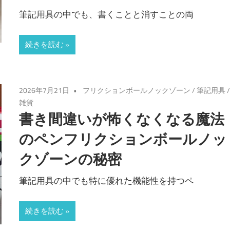
筆記用具の中でも、書くことと消すことの両
続きを読む
2026年7月21日
フリクションボールノックゾーン
/
筆記用具
雑貨
書き間違いが怖くなくなる魔法
のペンフリクションボールノッ
クゾーンの秘密
筆記用具の中でも特に優れた機能性を持つペ
続きを読む