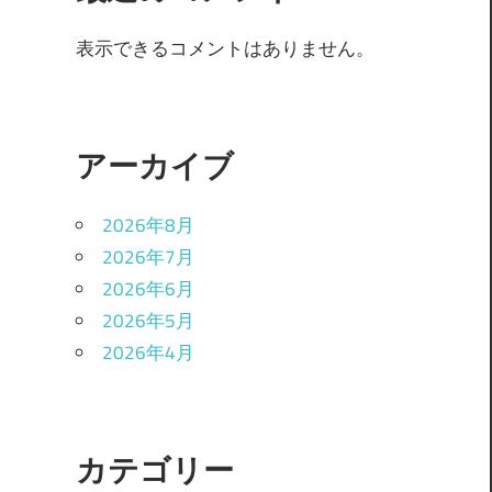
表示できるコメントはありません。
/
アーカイブ
2026年8月
2026年7月
2026年6月
2026年5月
2026年4月
/
カテゴリー