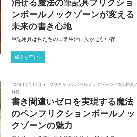
消せる魔法の筆記具フリクショ
ンボールノックゾーンが変える
未来の書き心地
筆記用具は私たちの日常生活に欠かせない存
続きを読む
2026年7月12日
フリクションボールノックゾーン
/
筆記用具
雑貨
書き間違いゼロを実現する魔法
のペンフリクションボールノッ
クゾーンの魅力