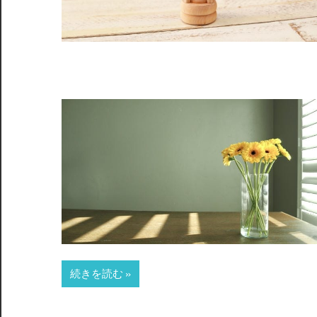
続きを読む