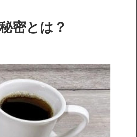
秘密とは？